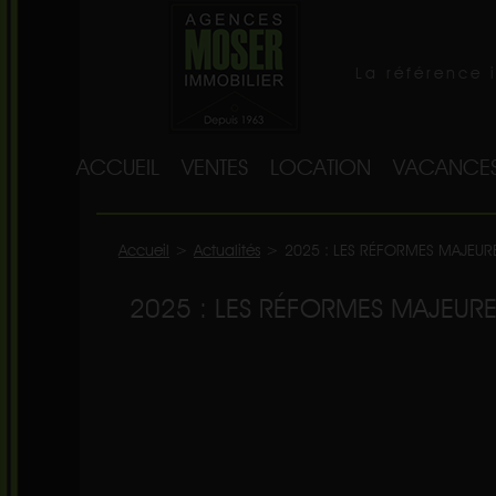
La référence 
ACCUEIL
VENTES
LOCATION
VACANCE
Accueil
>
Actualités
>
2025 : LES RÉFORMES MAJEUR
2025 : LES RÉFORMES MAJEURE