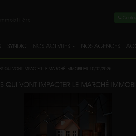
Contac
immobilière
S
SYNDIC
NOS ACTIVITES
NOS AGENCES
ACC
ES QUI VONT IMPACTER LE MARCHÉ IMMOBILIER 10/02/2025
S QUI VONT IMPACTER LE MARCHÉ IMMOBI