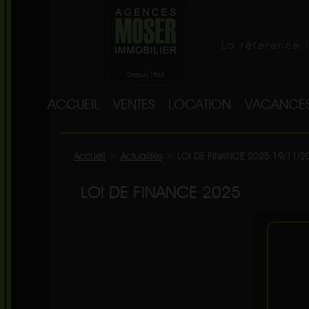
La référence 
ACCUEIL
VENTES
LOCATION
VACANCE
Accueil
>
Actualités
>
LOI DE FINANCE 2025 19/11/2
LOI DE FINANCE 2025