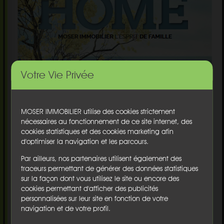
Votre Vie Privée
MOSER IMMOBILIER utilise des cookies strictement
nécessaires au fonctionnement de ce site internet, des
cookies statistiques et des cookies marketing afin
d'optimiser la navigation et les parcours.
Par ailleurs, nos partenaires utilisent également des
traceurs permettant de générer des données statistiques
sur la façon dont vous utilisez le site ou encore des
cookies permettant d'afficher des publicités
personnalisées sur leur site en fonction de votre
navigation et de votre profil.