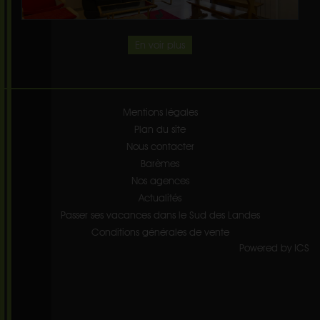
En voir plus
Mentions légales
Plan du site
Nous contacter
Barèmes
Nos agences
Actualités
Passer ses vacances dans le Sud des Landes
Conditions générales de vente
Powered by ICS