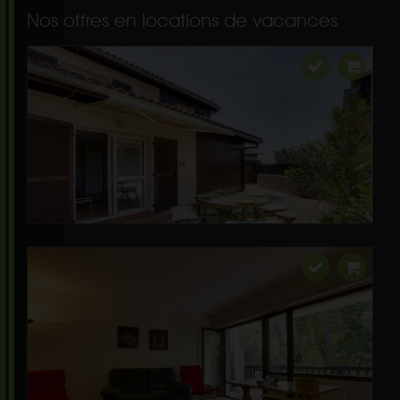
Nos offres en locations de vacances