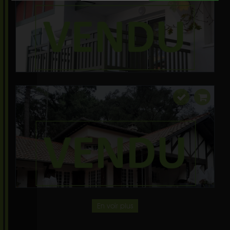
En voir plus