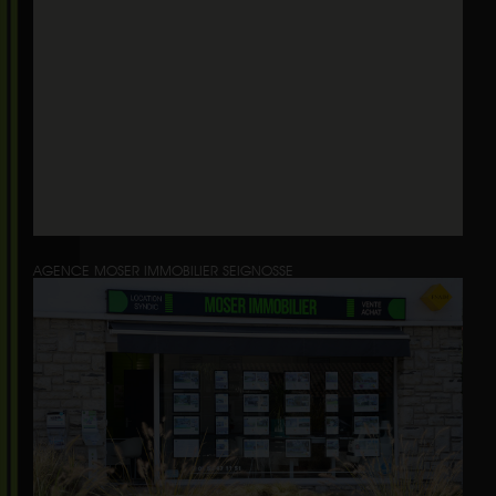
AGENCE MOSER IMMOBILIER SEIGNOSSE