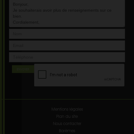
ENVOYER
Mentions légales
Plan du site
Nous contacter
Barèmes