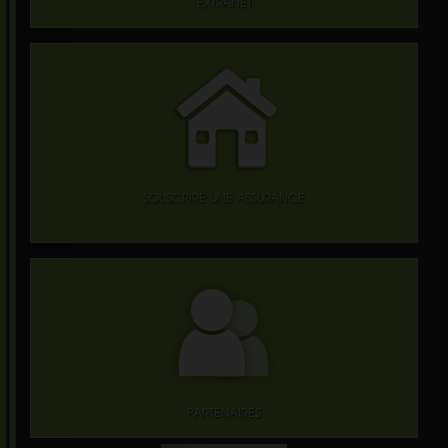
EXTRANET
SOUSCRIRE UNE ASSURANCE
PARTENAIRES