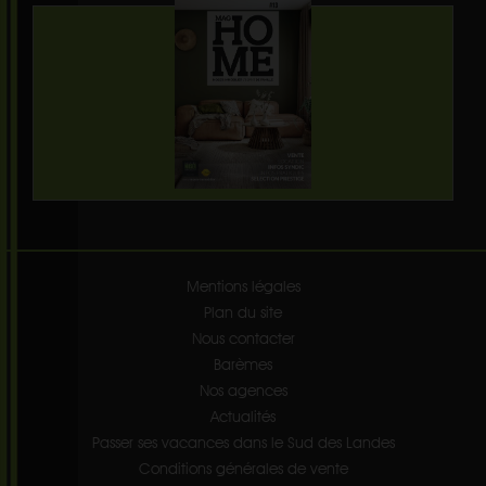
Mentions légales
Plan du site
Nous contacter
Barèmes
Nos agences
Actualités
Passer ses vacances dans le Sud des Landes
Conditions générales de vente