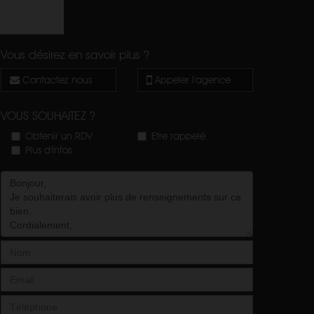
Vous désirez en savoir plus ?
Contactez nous
Appeler l'agence
VOUS SOUHAITEZ ?
Obtenir un RDV
Etre rappelé
Plus d'infos