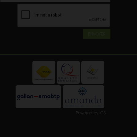
ENVOYER
Powered by ICS