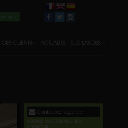
tez-nous
CES CLIENTS
ACTUALITE
SUD LANDES
Contactez l'agence
AGENCE MOSER IMMOBILIER
HOSSEGOR