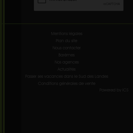
Mentions légales
Plan du site
Nous contacter
Barèmes
Nos agences
Actualités
Passer ses vacances dans le Sud des Landes
Conditions générales de vente
Powered by ICS