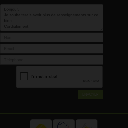
ENVOYER