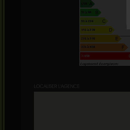
LOCALISER L'AGENCE