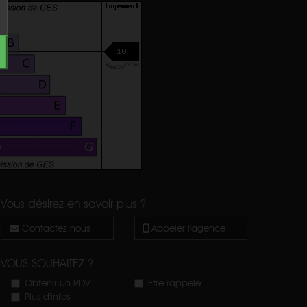
Vous désirez en savoir plus ?
Contactez nous
Appeler l'agence
VOUS SOUHAITEZ ?
Obtenir un RDV
Etre rappelé
Plus d'infos