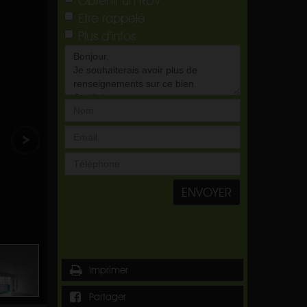
Etre rappelé
Plus d'infos
ENVOYER
Imprimer
Partager