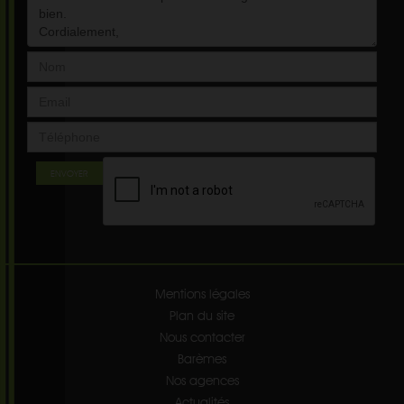
ENVOYER
Mentions légales
Plan du site
Nous contacter
Barèmes
Nos agences
Actualités