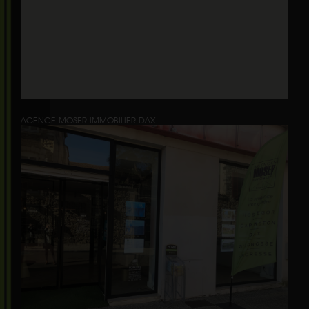
AGENCE MOSER IMMOBILIER DAX