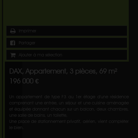
Imprimer
Partager
Ajouter à ma sélection
DAX, Appartement, 3 pièces, 69 m²
196 000 €
Un appartement de type F3 au 1er étage d'une résidence
comprenant une entrée, un séjour et une cuisine aménagée
et équipée donnant chacun sur un balcon, deux chambres,
une salle de bains, un toilette,
Une place de stationnement privatif, aérien, vient compléter
le bien.