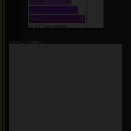
LOCALISER L'AGENCE