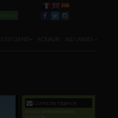
tez-nous
CES CLIENTS
ACTUALITE
SUD LANDES
Contactez l'agence
AGENCE MOSER IMMOBILIER
HOSSEGOR