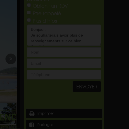
Obtenir un RDV
Etre rappelé
Plus d'infos
ENVOYER
Imprimer
Partager