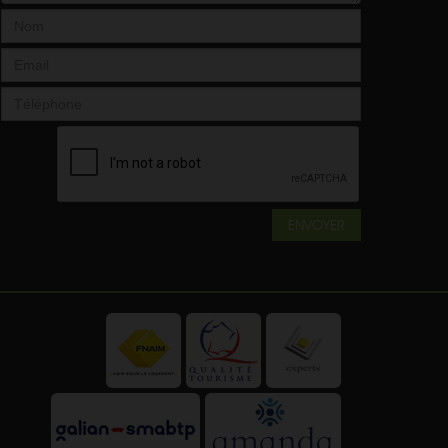
ENVOYER