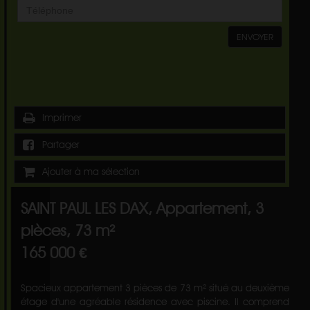
ENVOYER
Imprimer
Partager
Ajouter à ma sélection
SAINT PAUL LES DAX, Appartement, 3
pièces, 73 m²
165 000 €
Spacieux appartement 3 pièces de 73 m² situé au deuxième
étage d'une agréable résidence avec piscine. Il comprend