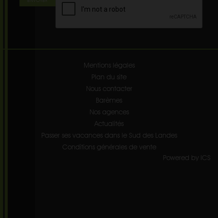
Mentions légales
Plan du site
Nous contacter
Barèmes
Nos agences
Actualités
Passer ses vacances dans le Sud des Landes
Conditions générales de vente
Powered by ICS