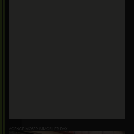
AGENCE MOSER IMMOBILIER DAX