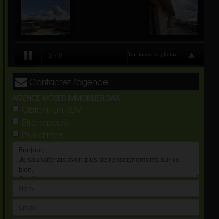
Contactez l'agence
AGENCE MOSER IMMOBILIER DAX
Obtenir un RDV
Etre rappelé
Plus d'infos