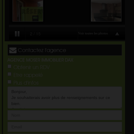
Contactez l'agence
AGENCE MOSER IMMOBILIER DAX
Obtenir un RDV
Etre rappelé
Plus d'infos