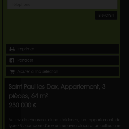
ENVOYER
Imprimer
Partager
Ajouter à ma sélection
Saint Paul les Dax, Appartement, 3
pièces, 64 m²
230 000 €
Au rez-de-chaussée d'une résidence, un appartement de
type F3 , composé d'une entrée avec placard, un cellier, une