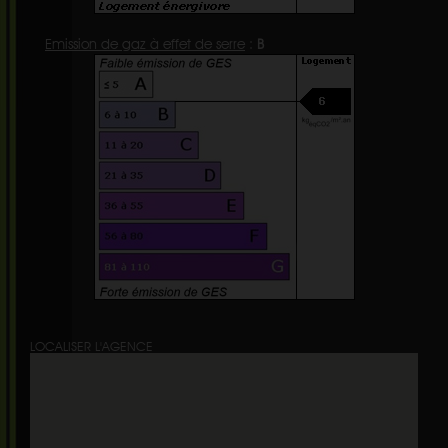
Emission de gaz à effet de serre
:
B
LOCALISER L'AGENCE