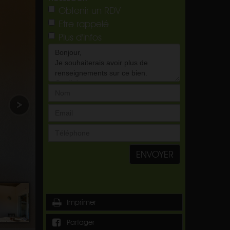
Obtenir un RDV
Etre rappelé
Plus d'infos
ENVOYER
Imprimer
Partager