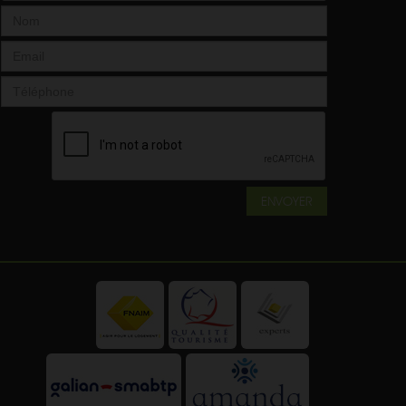
ENVOYER