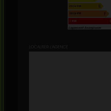
LOCALISER L'AGENCE