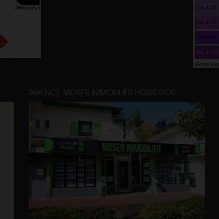
AGENCE MOSER IMMOBILIER HOSSEGOR