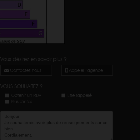
Vous désirez en savoir plus ?
Contactez nous
Appeler l'agence
VOUS SOUHAITEZ ?
Obtenir un RDV
Etre rappelé
Plus d'infos