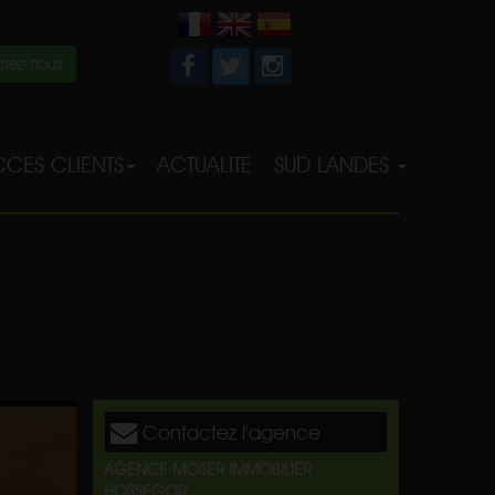
tez-nous
CES CLIENTS
ACTUALITE
SUD LANDES
Contactez l'agence
AGENCE MOSER IMMOBILIER
HOSSEGOR