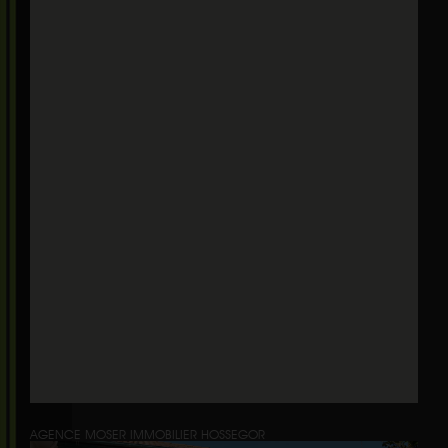
AGENCE MOSER IMMOBILIER HOSSEGOR