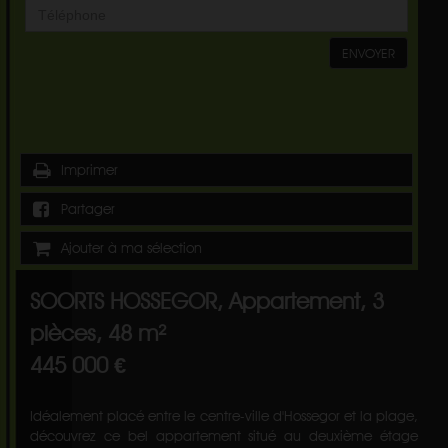
ENVOYER
Imprimer
Partager
Ajouter à ma sélection
SOORTS HOSSEGOR, Appartement, 3
pièces, 48 m²
445 000 €
Idéalement placé entre le centre-ville d'Hossegor et la plage,
découvrez ce bel appartement situé au deuxième étage