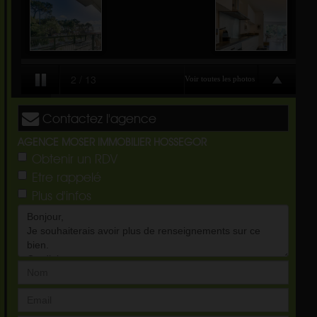
Contactez l'agence
AGENCE MOSER IMMOBILIER HOSSEGOR
Obtenir un RDV
Etre rappelé
Plus d'infos