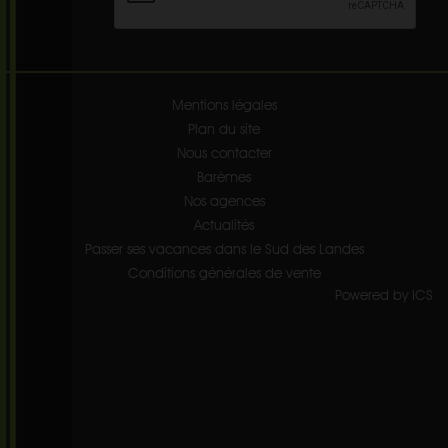
Mentions légales
Plan du site
Nous contacter
Barèmes
Nos agences
Actualités
Passer ses vacances dans le Sud des Landes
Conditions générales de vente
Powered by ICS