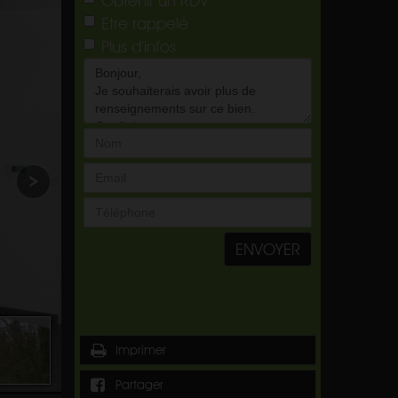
Etre rappelé
Plus d'infos
ENVOYER
Imprimer
Partager