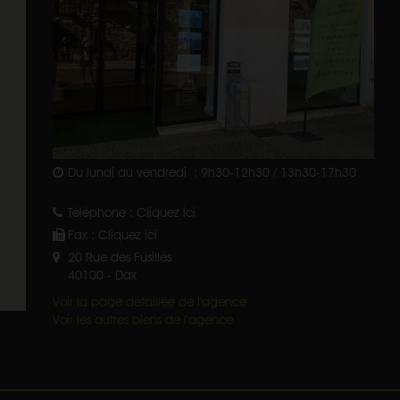
Du lundi au vendredi : 9h30-12h30 / 13h30-17h30
Téléphone :
Cliquez ici
Fax :
Cliquez ici
20 Rue des Fusillés
40100
-
Dax
Voir la page détaillée de l'agence
Voir les autres biens de l'agence