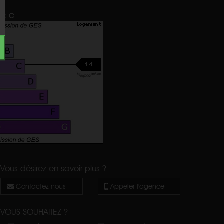
e
:
C
Vous désirez en savoir plus ?
Contactez nous
Appeler l'agence
VOUS SOUHAITEZ ?