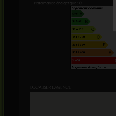
Performance énergétique
:
C
LOCALISER L'AGENCE