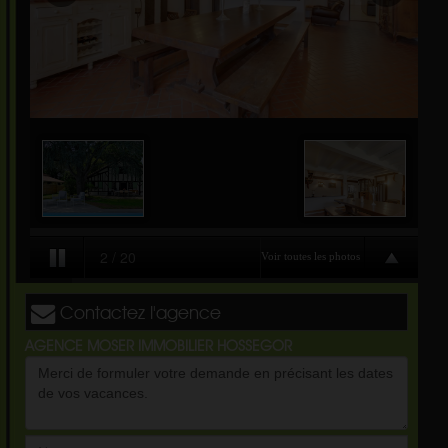
Contactez l'agence
AGENCE MOSER IMMOBILIER HOSSEGOR