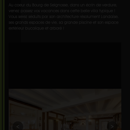
Au coeur du Bourg de Seignosse, dans un écrin de verdure,
venez passez vos vacances dans cette belle villa typique !
Vous serez séduits par son architecture résolument Landaise,
ses grands espaces de vie, sa grande piscine et son espace
extérieur bucolique et arboré !