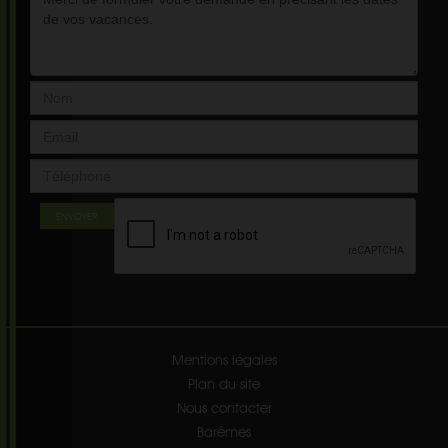
ENVOYER
Mentions légales
Plan du site
Nous contacter
Barèmes