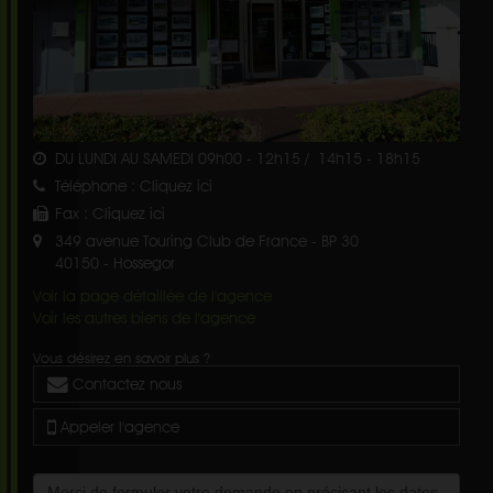
DU LUNDI AU SAMEDI 09h00 - 12h15 / 14h15 - 18h15
Téléphone :
Cliquez ici
Fax :
Cliquez ici
349 avenue Touring Club de France - BP 30
40150
-
Hossegor
Voir la page détaillée de l'agence
Voir les autres biens de l'agence
Vous désirez en savoir plus ?
Contactez nous
Appeler l'agence