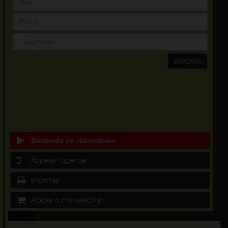
ENVOYER
Demande de réservation
Appeler l'agence
Imprimer
Ajouter à ma sélection