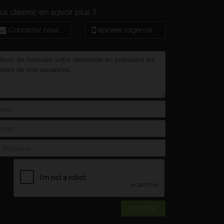
us désirez en savoir plus ?
Contactez nous
Appeler l'agence
ENVOYER