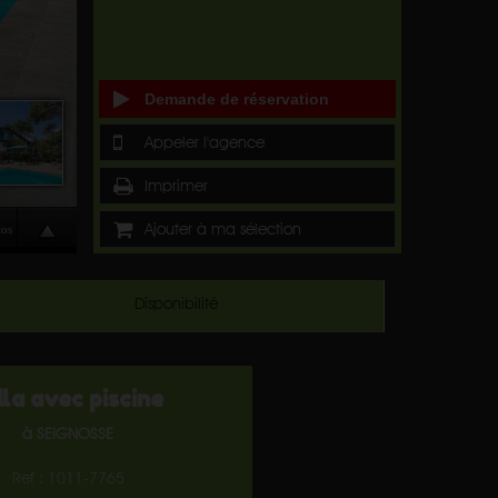
Demande de réservation
Appeler l'agence
Imprimer
Ajouter à ma sélection
Disponibilité
lla avec piscine
à SEIGNOSSE
Ref : 1011-7765