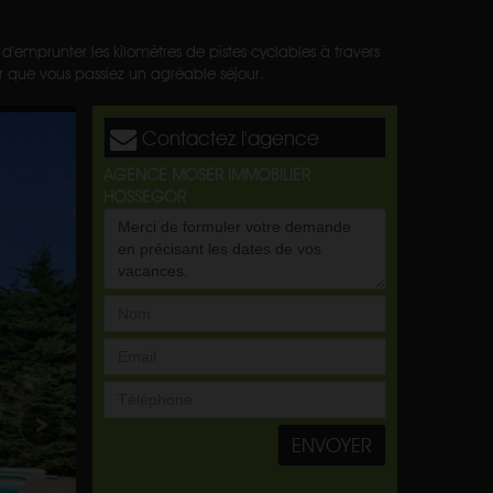
'emprunter les kilomètres de pistes cyclables à travers
ur que vous passiez un agréable séjour.
Contactez l'agence
AGENCE MOSER IMMOBILIER
HOSSEGOR
ENVOYER