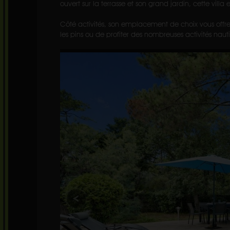
ouvert sur la terrasse et son grand jardin, cette villa
Côté activités, son emplacement de choix vous offre 
les pins ou de profiter des nombreuses activités naut