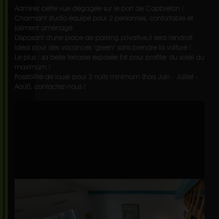
Admirez cette vue dégagée sur le port de Capbreton !
Charmant studio équipé pour 2 personnes, confortable et
joliment aménagé.
Disposant d'une place de parking privative,il sera l'endroit
idéal pour des vacances "green" sans prendre la voiture !
Le plus : sa belle terrasse exposée Est pour profiter du soleil au
maximum !
Possibilité de louer pour 3 nuits minimum (hors Juin - Juillet -
Août), contactez-nous !