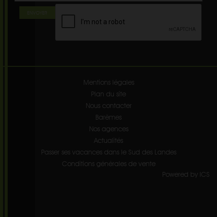
ENVOYER
Mentions légales
Plan du site
Nous contacter
Barèmes
Nos agences
Actualités
Passer ses vacances dans le Sud des Landes
Conditions générales de vente
Powered by ICS