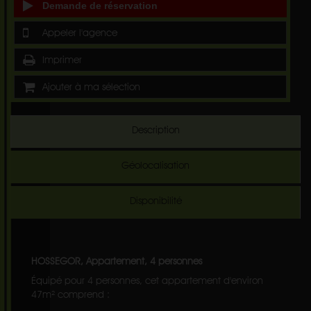
Demande de réservation
Appeler l'agence
Imprimer
Ajouter à ma sélection
Description
Géolocalisation
Disponibilité
HOSSEGOR, Appartement, 4 personnes
Équipé pour 4 personnes, cet appartement d'environ
47m² comprend :