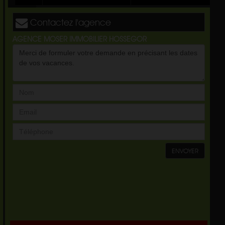
Contactez l'agence
AGENCE MOSER IMMOBILIER HOSSEGOR
ENVOYER