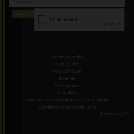
ENVOYER
Mentions légales
Plan du site
Nous contacter
Barèmes
Nos agences
Actualités
Passer ses vacances dans le Sud des Landes
Conditions générales de vente
Powered by ICS