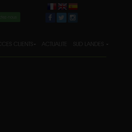
tez-nous
CES CLIENTS
ACTUALITE
SUD LANDES