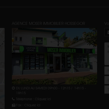
AGENCE MOSER IMMOBILIER HOSSEGOR
Vo
DU LUNDI AU SAMEDI 09h00 - 12h15 / 14h15 -
18h15
Téléphone :
Cliquez ici
Fax :
Cliquez ici