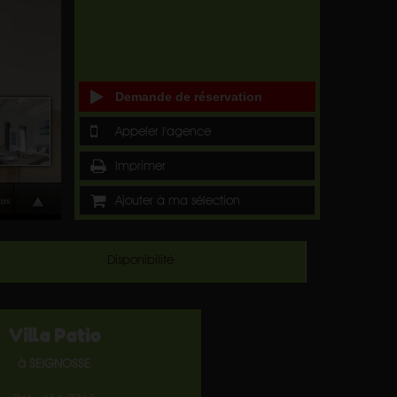
Demande de réservation
Appeler l'agence
Imprimer
Ajouter à ma sélection
Disponibilité
Villa Patio
à SEIGNOSSE