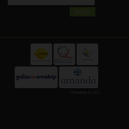
ENVOYER
Powered by ICS