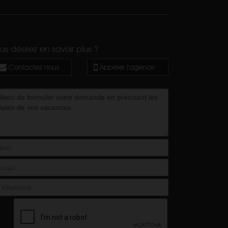
us désirez en savoir plus ?
Contactez nous
Appeler l'agence