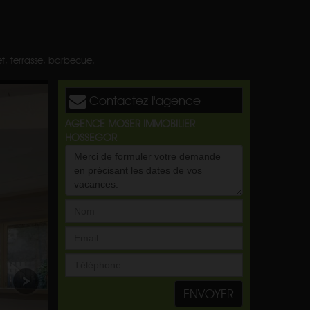
et, terrasse, barbecue.
Contactez l'agence
AGENCE MOSER IMMOBILIER
HOSSEGOR
ENVOYER