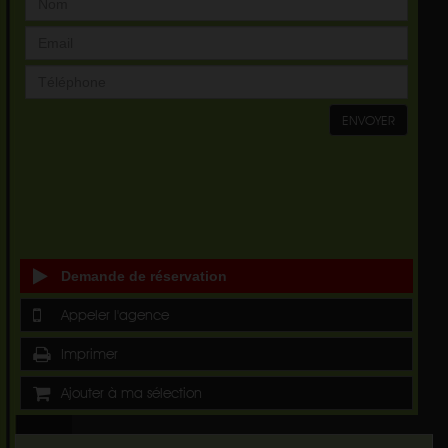
ENVOYER
Demande de réservation
Appeler l'agence
Imprimer
Ajouter à ma sélection