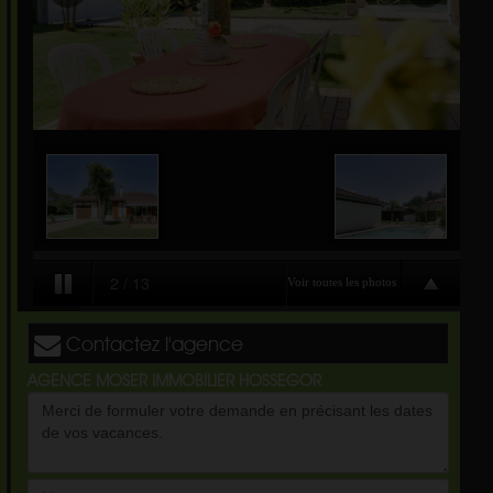
Contactez l'agence
AGENCE MOSER IMMOBILIER HOSSEGOR