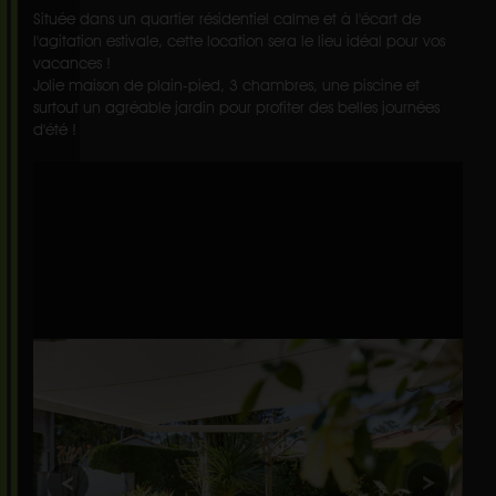
Située dans un quartier résidentiel calme et à l'écart de
l'agitation estivale, cette location sera le lieu idéal pour vos
vacances !
Jolie maison de plain-pied, 3 chambres, une piscine et
surtout un agréable jardin pour profiter des belles journées
d'été !