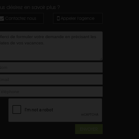
us désirez en savoir plus ?
Contactez nous
Appeler l'agence
ENVOYER