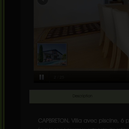
Description
CAPBRETON, Villa avec piscine, 6 