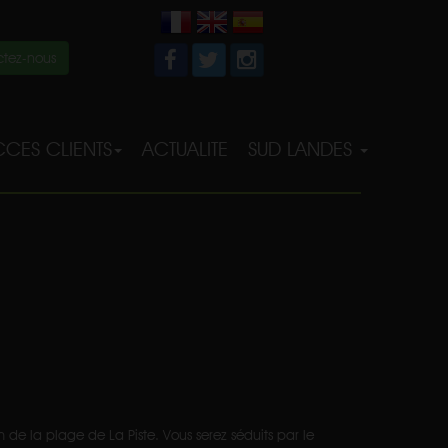
tez-nous
CES CLIENTS
ACTUALITE
SUD LANDES
de la plage de La Piste. Vous serez séduits par le