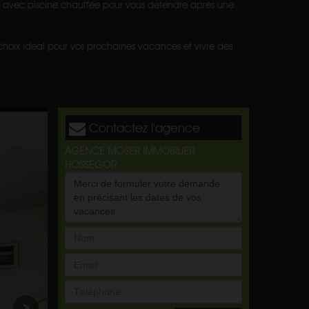
r avec piscine chauffée pour vous détendre après une
choix idéal pour vos prochaines vacances et vivre des
Contactez l'agence
AGENCE MOSER IMMOBILIER
HOSSEGOR