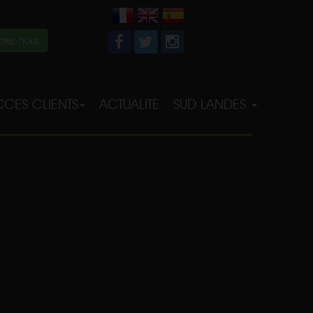
tez-nous
CES CLIENTS
ACTUALITE
SUD LANDES