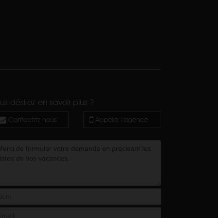
us désirez en savoir plus ?
Contactez nous
Appeler l'agence