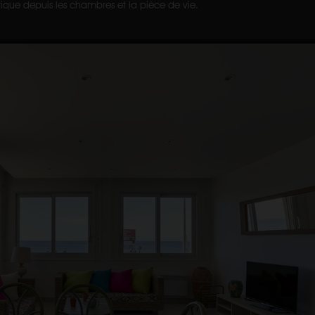
tique depuis les chambres et la pièce de vie.