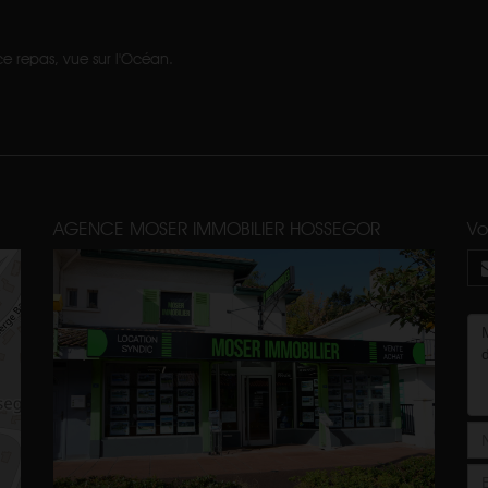
 repas, vue sur l'Océan.
AGENCE MOSER IMMOBILIER HOSSEGOR
Vo