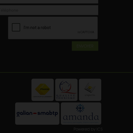
ENVOYER
Powered by ICS