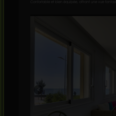
Confortable et bien équipée, offrant une vue fantas