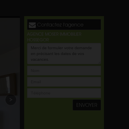
Contactez l'agence
AGENCE MOSER IMMOBILIER
HOSSEGOR
ENVOYER