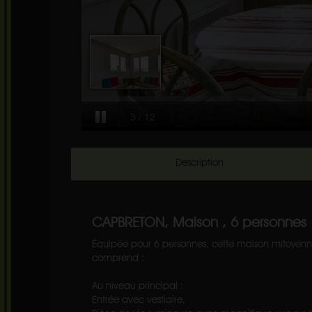
Description
CAPBRETON, Maison , 6 personnes
Équipée pour 6 personnes, cette maison mitoyenn
comprend :
Au niveau principal :
Entrée avec vestiaire,