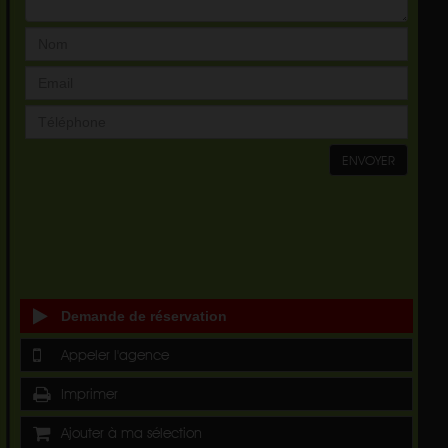
ENVOYER
Demande de réservation
Appeler l'agence
Imprimer
Ajouter à ma sélection