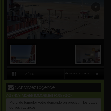
Contactez l'agence
AGENCE MOSER IMMOBILIER HOSSEGOR