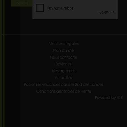
ENVOYER
Mentions légales
Plan du site
Nous contacter
Barèmes
Nos agences
Actualités
Passer ses vacances dans le Sud des Landes
Conditions générales de vente
Powered by ICS