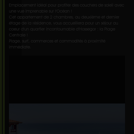
Emplacement idéal pour profiter des couchers de soleil avec
une vue imprenable sur l'Océan !
Cet appartement de 2 chambres, au deuxième et dernier
étage de la résidence, vous accueillera pour un séjour au
coeur d'un quartier incontournable d'Hossegor : la Plage
Centrale !
Plage, surf, commerces et commodités à proximité
immédiate.