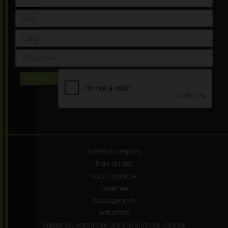
ENVOYER
Mentions légales
Plan du site
Nous contacter
Barèmes
Nos agences
Actualités
Passer ses vacances dans le Sud des Landes