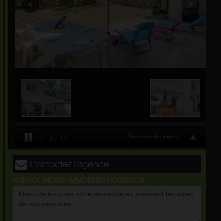
Contactez l'agence
AGENCE MOSER IMMOBILIER HOSSEGOR