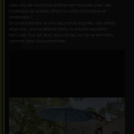
Jolie villa de vacances entièrement rénovée avec des
matériaux de qualité offrant un côté confortable et
chaleureux !
Un ameublement et une décoration soignée, des détails
originaux, une excellente literie, la double exposition
Est/Ouest, tout est réuni dans ce lieu où l'on se sent bien,
comme dans une parenthèse .