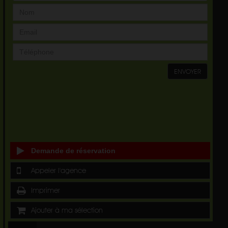
ENVOYER
Demande de réservation
Appeler l'agence
Imprimer
Ajouter à ma sélection