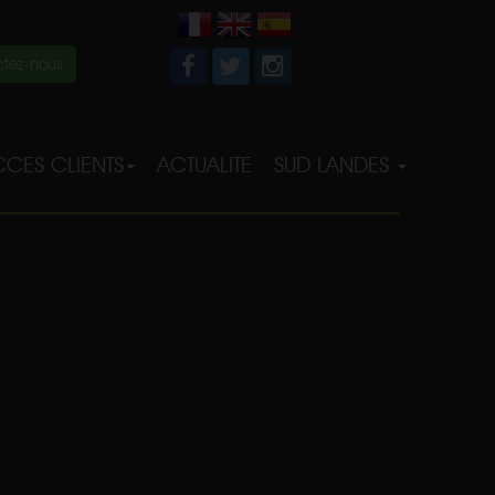
tez-nous
CES CLIENTS
ACTUALITE
SUD LANDES