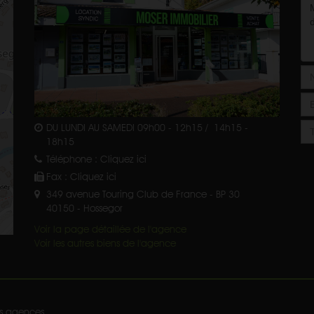
DU LUNDI AU SAMEDI 09h00 - 12h15 / 14h15 -
18h15
Téléphone :
Cliquez ici
Fax :
Cliquez ici
349 avenue Touring Club de France - BP 30
40150
-
Hossegor
Voir la page détaillée de l'agence
Voir les autres biens de l'agence
s agences