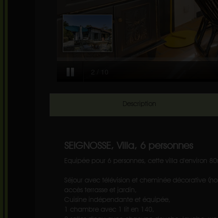
Description
SEIGNOSSE, Villa, 6 personnes
Equipée pour 6 personnes, cette villa d'environ 
Séjour avec télévision et cheminée décorative (non 
accès terrasse et jardin,
Cuisine indépendante et équipée,
1 chambre avec 1 lit en 140,