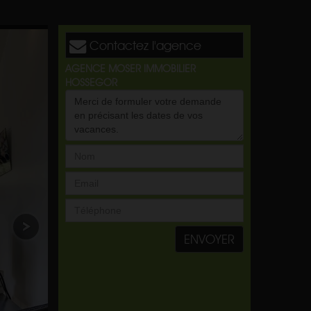
Contactez l'agence
AGENCE MOSER IMMOBILIER
HOSSEGOR
ENVOYER