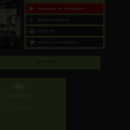
Demande de réservation
Appeler l'agence
Imprimer
Ajouter à ma sélection
Disponibilité
Villa
à SEIGNOSSE
Ref : 685-7765