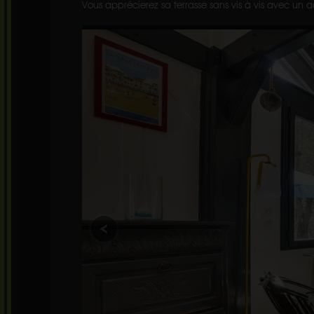
Vous apprécierez sa terrasse sans vis à vis avec un ac