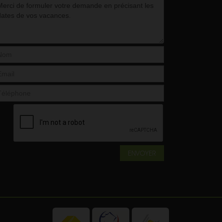
ENVOYER