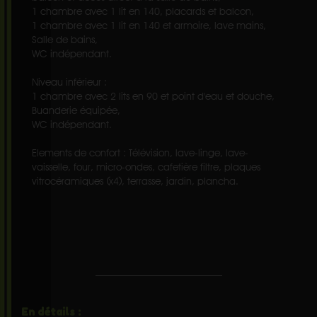
1 chambre avec 1 lit en 140, placards et balcon,
1 chambre avec 1 lit en 140 et armoire, lave mains,
Salle de bains,
WC indépendant.
Niveau inférieur :
1 chambre avec 2 lits en 90 et point d'eau et douche,
Buanderie équipée,
WC indépendant.
Elements de confort : Télévision, lave-linge, lave-
vaisselle, four, micro-ondes, cafetière filtre, plaques
vitrocéramiques (x4), terrasse, jardin, plancha.
En détails :