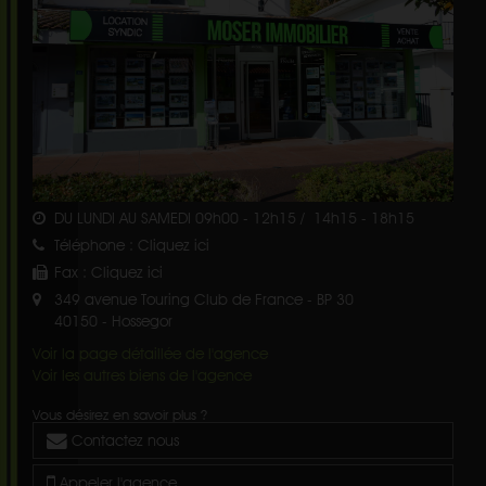
DU LUNDI AU SAMEDI 09h00 - 12h15 / 14h15 - 18h15
Téléphone :
Cliquez ici
Fax :
Cliquez ici
349 avenue Touring Club de France - BP 30
40150
-
Hossegor
Voir la page détaillée de l'agence
Voir les autres biens de l'agence
Vous désirez en savoir plus ?
Contactez nous
Appeler l'agence