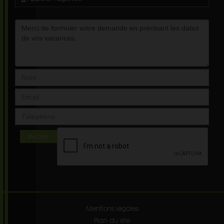
ENVOYER
Mentions légales
Plan du site