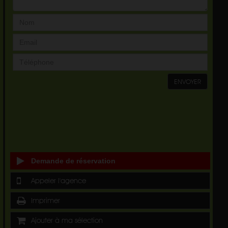
ENVOYER
Demande de réservation
Appeler l'agence
Imprimer
Ajouter à ma sélection