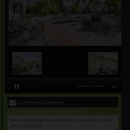
Contactez l'agence
AGENCE MOSER IMMOBILIER HOSSEGOR