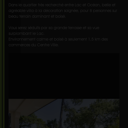
Dans le quartier très recherché entre Lac et Océan, belle et
agréable villa à la décoration soignée, pour 8 personnes sur
beau terrain dominant et boisé.
Vous serez séduits par sa grande terrasse et sa vue
surplombant le Lac.
Environnement calme et boisé à seulement 1,5 km des
commerces du Centre Ville.