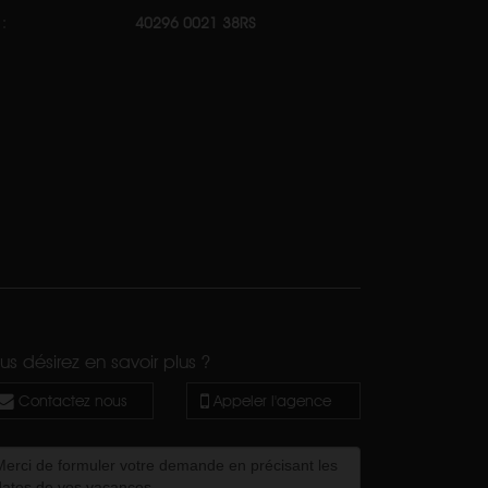
:
40296 0021 38RS
us désirez en savoir plus ?
Contactez nous
Appeler l'agence