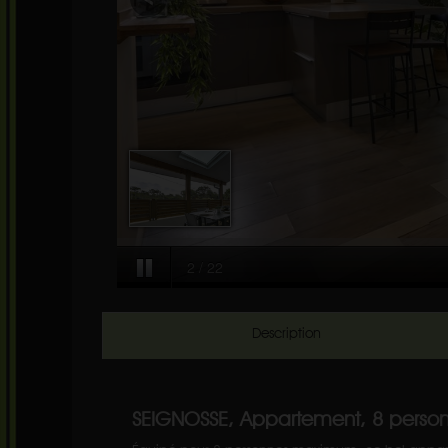
Description
SEIGNOSSE, Appartement, 8 perso