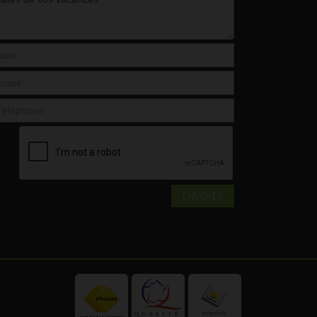
ENVOYER