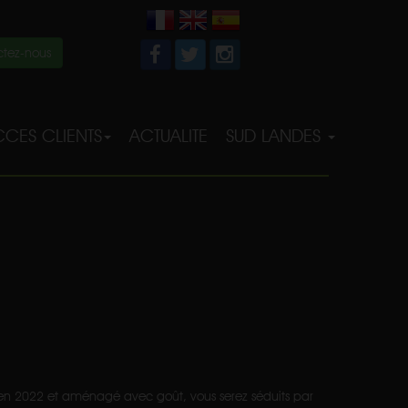
tez-nous
CES CLIENTS
ACTUALITE
SUD LANDES
en 2022 et aménagé avec goût, vous serez séduits par