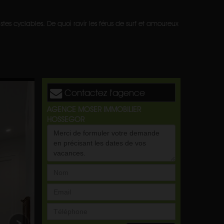
tes cyclables. De quoi ravir les férus de surf et amoureux
Contactez l'agence
AGENCE MOSER IMMOBILIER
HOSSEGOR