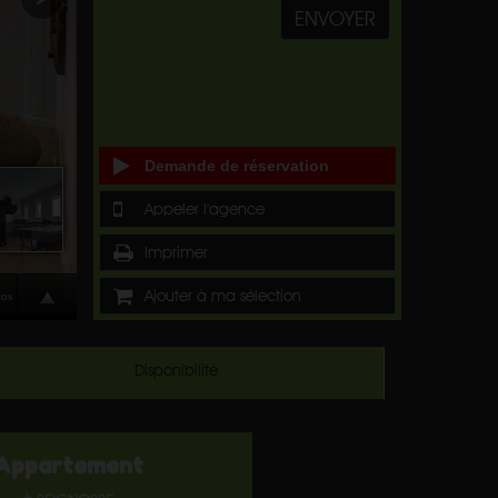
ENVOYER
Demande de réservation
Appeler l'agence
Imprimer
Ajouter à ma sélection
Disponibilité
Appartement