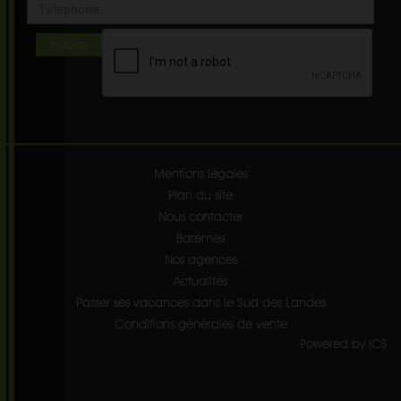
ENVOYER
Mentions légales
Plan du site
Nous contacter
Barèmes
Nos agences
Actualités
Passer ses vacances dans le Sud des Landes
Conditions générales de vente
Powered by ICS