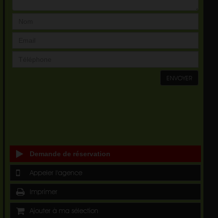
ENVOYER
Demande de réservation
Appeler l'agence
Imprimer
Ajouter à ma sélection