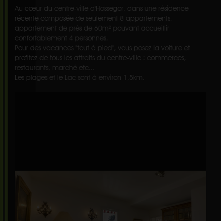
Au cœur du centre-ville d'Hossegor, dans une résidence
récente composée de seulement 8 appartements,
appartement de près de 60m² pouvant accueillir
confortablement 4 personnes.
Pour des vacances "tout à pied", vous posez la voiture et
profitez de tous les attraits du centre-ville : commerces,
restaurants, marché etc...
Les plages et le Lac sont à environ 1,5km.