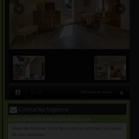
Contactez l'agence
AGENCE MOSER IMMOBILIER HOSSEGOR