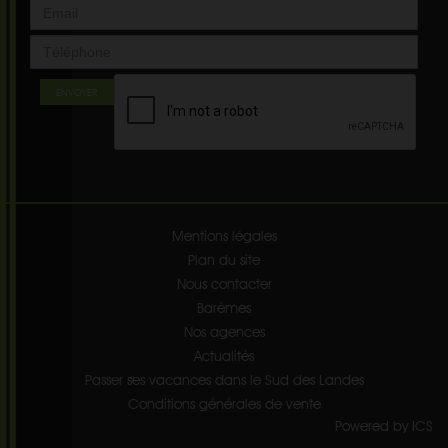
ENVOYER
Mentions légales
Plan du site
Nous contacter
Barèmes
Nos agences
Actualités
Passer ses vacances dans le Sud des Landes
Conditions générales de vente
Powered by ICS