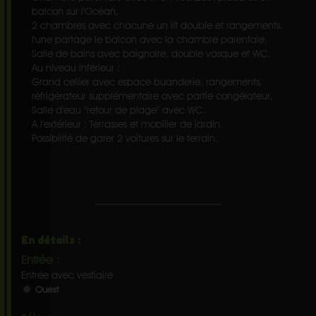
balcon sur l'Océan,
2 chambres avec chacune un lit double et rangements,
l'une partage le balcon avec la chambre parentale,
Salle de bains avec baignoire, double vasque et WC.
Au niveau inférieur :
Grand cellier avec espace buanderie, rangements,
réfrigérateur supplémentaire avec partie congélateur,
Salle d'eau "retour de plage" avec WC.
A l'extérieur : Terrasses et mobilier de jardin.
Possibilité de garer 2 voitures sur le terrain.
En détails :
Entrée :
Entrée avec vestiaire
Ouest