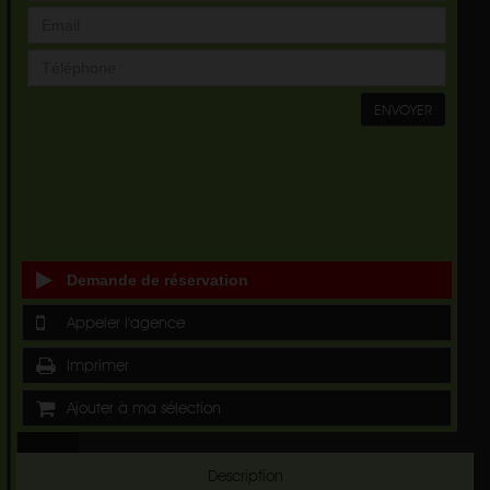
ENVOYER
Demande de réservation
Appeler l'agence
Imprimer
Ajouter à ma sélection
Description