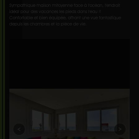
Sympathique maison mitoyenne face à l'océan, l'endroit
idéal pour des vacances les pieds dans l'eau !!
Confortable et bien équipée, offrant une vue fantastique
depuis les chambres et la pièce de vie.