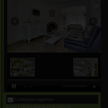
Contactez l'agence
AGENCE MOSER IMMOBILIER HOSSEGOR