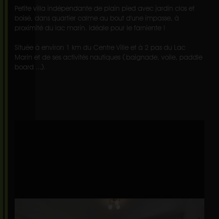
Petite villa indépendante de plain pied avec jardin clos et
boisé, dans quartier calme au bout d'une impasse, à
proximité du lac marin. Idéale pour le farniente !
Située à environ 1 km du Centre Ville et à 2 pas du Lac
Marin et de ses activités nautiques ( baignade, voile, paddle
board ...).