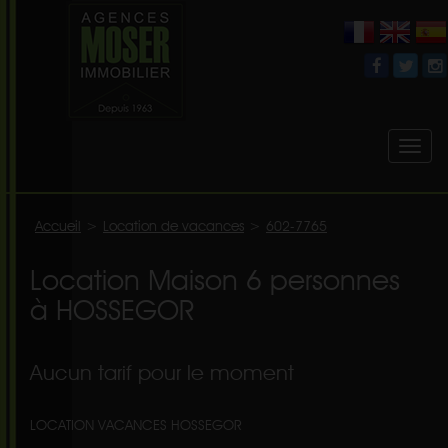
Toggl
naviga
Accueil
>
Location de vacances
>
602-7765
Location Maison 6 personnes
à HOSSEGOR
Aucun tarif pour le moment
LOCATION VACANCES HOSSEGOR