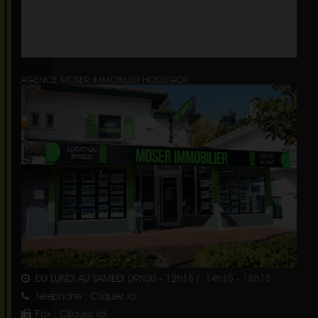
AGENCE MOSER IMMOBILIER HOSSEGOR
DU LUNDI AU SAMEDI 09h00 - 12h15 / 14h15 - 18h15
Téléphone :
Cliquez ici
Fax :
Cliquez ici