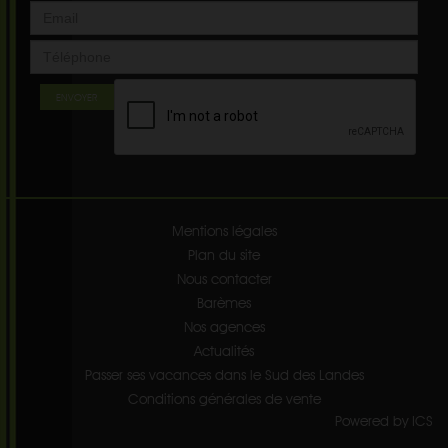
ENVOYER
Mentions légales
Plan du site
Nous contacter
Barèmes
Nos agences
Actualités
Passer ses vacances dans le Sud des Landes
Conditions générales de vente
Powered by ICS