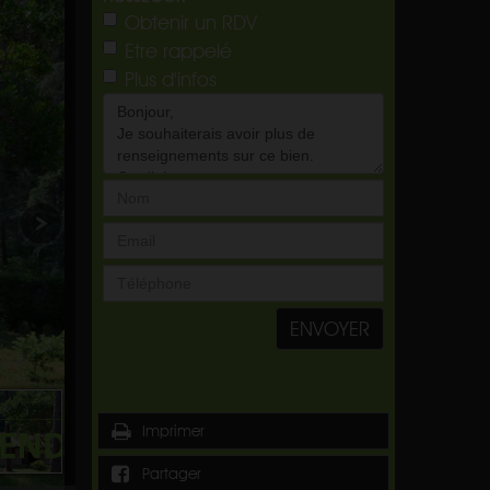
Obtenir un RDV
Etre rappelé
Plus d'infos
ENVOYER
Imprimer
Partager