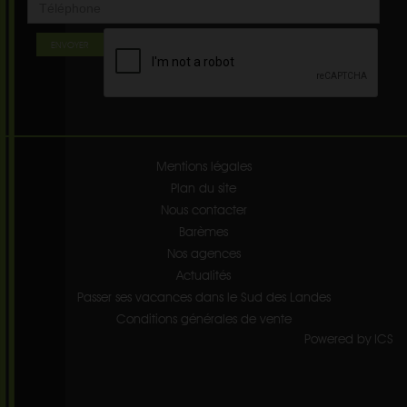
ENVOYER
Mentions légales
Plan du site
Nous contacter
Barèmes
Nos agences
Actualités
Passer ses vacances dans le Sud des Landes
Conditions générales de vente
Powered by ICS