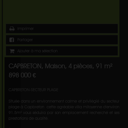
Imprimer
Partager
Ajouter à ma sélection
CAPBRETON, Maison, 4 pièces, 91 m²
898 000 €
CAPBRETON-SECTEUR PLAGE
Située dans un environnement calme et privilégié du secteur
plage à Capbreton cette agréable villa mitoyenne d'environ
91.5m² vous séduira par son emplacement recherché et ses
prestations de qualité.