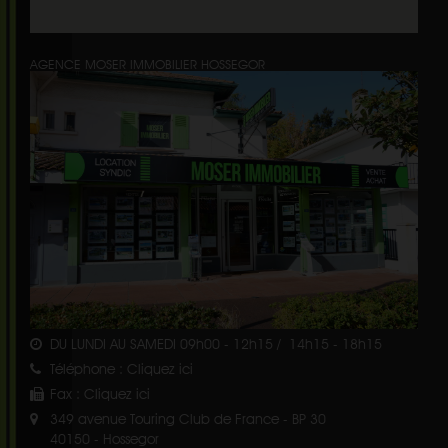
AGENCE MOSER IMMOBILIER HOSSEGOR
DU LUNDI AU SAMEDI 09h00 - 12h15 / 14h15 - 18h15
Téléphone :
Cliquez ici
Fax :
Cliquez ici
349 avenue Touring Club de France - BP 30
40150
-
Hossegor