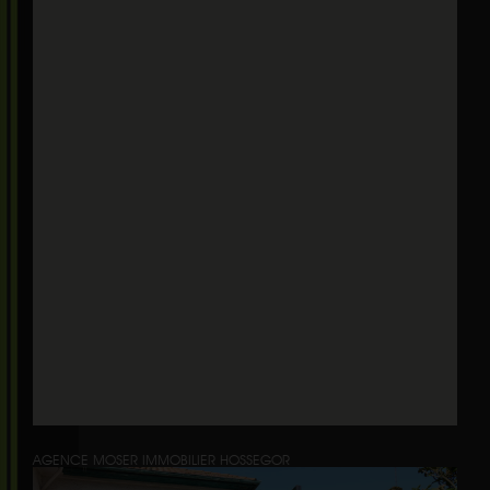
AGENCE MOSER IMMOBILIER HOSSEGOR