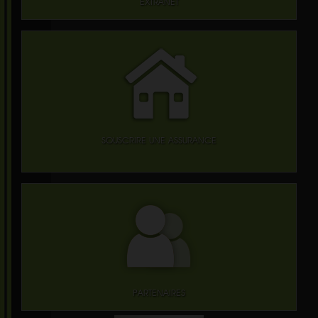
EXTRANET
SOUSCRIRE UNE ASSURANCE
PARTENAIRES