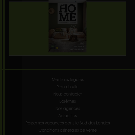
Mentions légales
Plan du site
Nous contacter
Barèmes
Nos agences
Actualités
Passer ses vacances dans le Sud des Landes
Conditions générales de vente