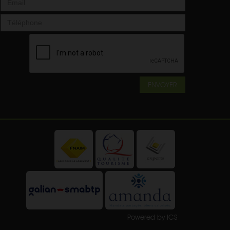
ENVOYER
Powered by ICS