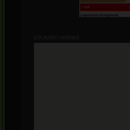
LOCALISER L'AGENCE