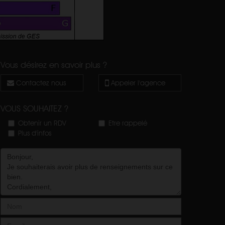
Vous désirez en savoir plus ?
Contactez nous
Appeler l'agence
VOUS SOUHAITEZ ?
Obtenir un RDV
Etre rappelé
Plus d'infos