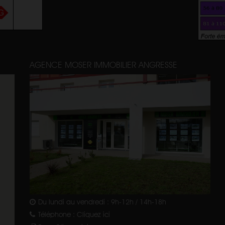
AGENCE MOSER IMMOBILIER ANGRESSE
Du lundi au vendredi : 9h-12h / 14h-18h
Téléphone :
Cliquez ici