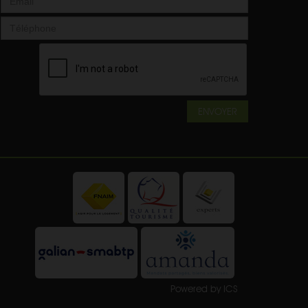
ENVOYER
Powered by ICS