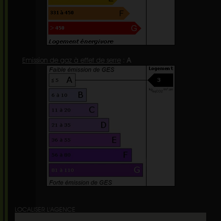
Emission de gaz à effet de serre
:
A
LOCALISER L'AGENCE