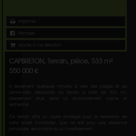
Imprimer
Partager
Ajouter à ma sélection
CAPBRETON, Terrain, pièce, 533 m²
550 000 €
A seulement quelques minutes à vélo des plages et du
centre-ville, découvrez ce terrain à bâtir de 533 m²,
idéalement situé dans un environnement calme et
recherché.
Ce terrain offre un cadre privilégié pour la réalisation de
votre projet immobilier, que ce soit pour une résidence
principale, secondaire ou un investissement.