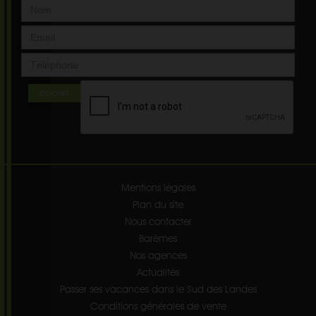
ENVOYER
Mentions légales
Plan du site
Nous contacter
Barèmes
Nos agences
Actualités
Passer ses vacances dans le Sud des Landes
Conditions générales de vente