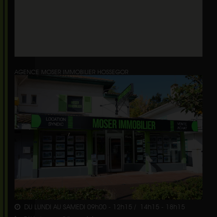
AGENCE MOSER IMMOBILIER HOSSEGOR
DU LUNDI AU SAMEDI 09h00 - 12h15 / 14h15 - 18h15