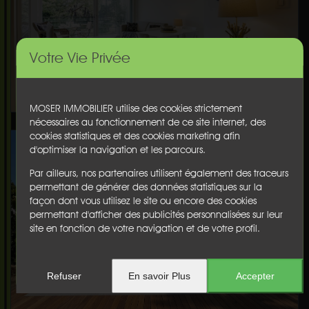
Votre Vie Privée
MOSER IMMOBILIER utilise des cookies strictement
nécessaires au fonctionnement de ce site internet, des
cookies statistiques et des cookies marketing afin
d'optimiser la navigation et les parcours.
Par ailleurs, nos partenaires utilisent également des traceurs
permettant de générer des données statistiques sur la
façon dont vous utilisez le site ou encore des cookies
permettant d'afficher des publicités personnalisées sur leur
site en fonction de votre navigation et de votre profil.
Refuser
En savoir Plus
Accepter