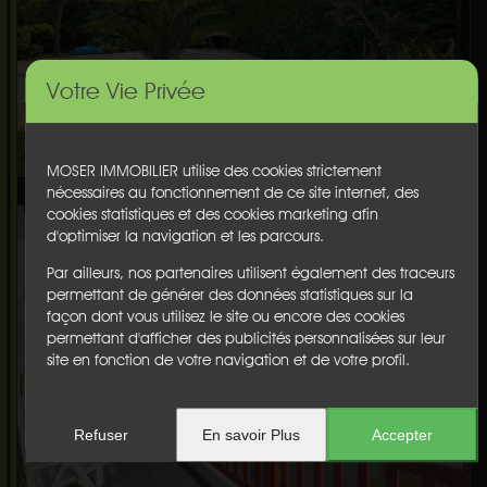
Votre Vie Privée
MOSER IMMOBILIER utilise des cookies strictement
nécessaires au fonctionnement de ce site internet, des
cookies statistiques et des cookies marketing afin
d'optimiser la navigation et les parcours.
Par ailleurs, nos partenaires utilisent également des traceurs
permettant de générer des données statistiques sur la
façon dont vous utilisez le site ou encore des cookies
permettant d'afficher des publicités personnalisées sur leur
site en fonction de votre navigation et de votre profil.
Refuser
En savoir Plus
Accepter