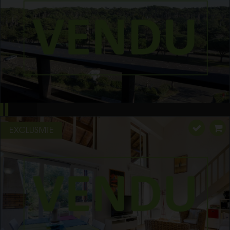
EXCLUSIVITE