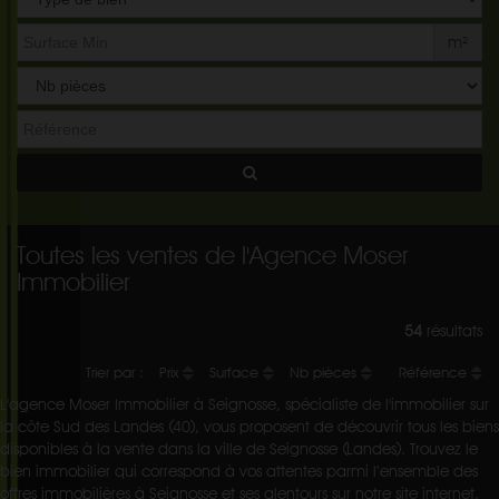
de
bien
m²
Toutes les ventes de l'Agence Moser
Immobilier
54
résultats
Trier par :
Prix
Surface
Nb pièces
Référence
L'agence Moser Immobilier à Seignosse, spécialiste de l'immobilier sur
la côte Sud des Landes (40), vous proposent de découvrir tous les biens
disponibles à la vente dans la ville de Seignosse (Landes). Trouvez le
bien immobilier qui correspond à vos attentes parmi l’ensemble des
offres immobilières à Seignosse et ses alentours sur notre site internet.