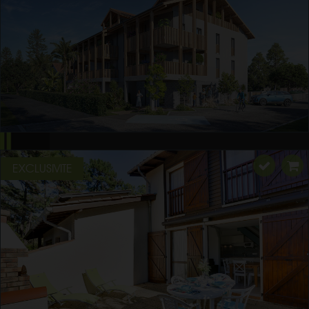
EXCLUSIVITE