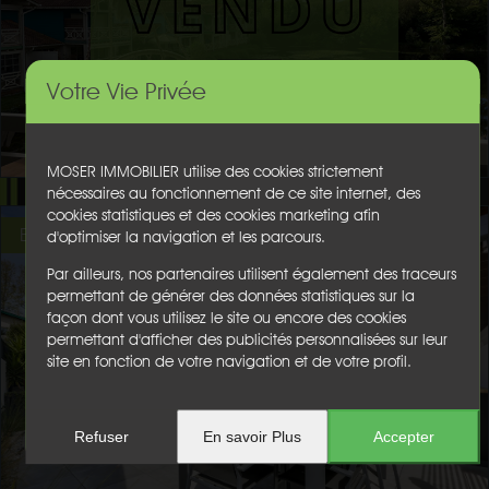
Votre Vie Privée
MOSER IMMOBILIER utilise des cookies strictement
nécessaires au fonctionnement de ce site internet, des
cookies statistiques et des cookies marketing afin
EXCLUSIVITE
d'optimiser la navigation et les parcours.
Par ailleurs, nos partenaires utilisent également des traceurs
permettant de générer des données statistiques sur la
façon dont vous utilisez le site ou encore des cookies
permettant d'afficher des publicités personnalisées sur leur
site en fonction de votre navigation et de votre profil.
Refuser
En savoir Plus
Accepter