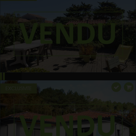
EXCLUSIVITE