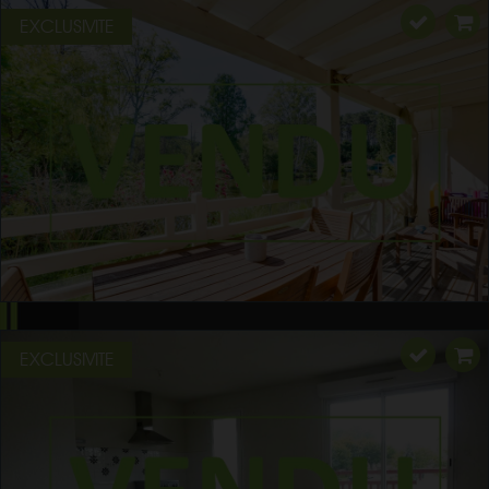
EXCLUSIVITE
EXCLUSIVITE