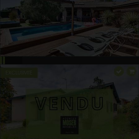
EXCLUSIVITE