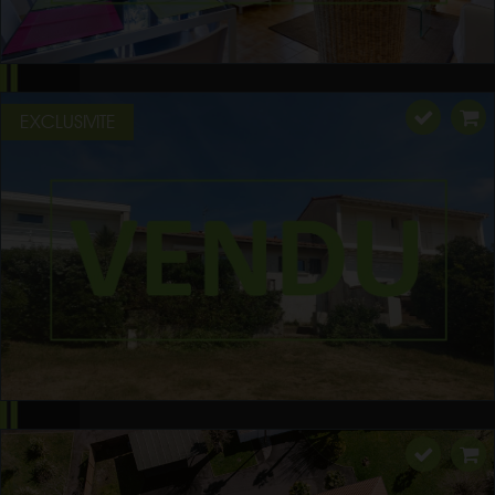
EXCLUSIVITE