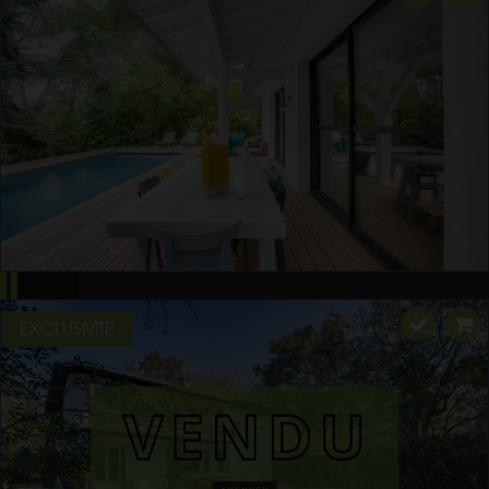
EXCLUSIVITE