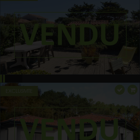
EXCLUSIVITE