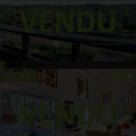
EXCLUSIVITE