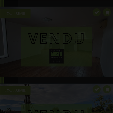
EXCLUSIVITE
EXCLUSIVITE