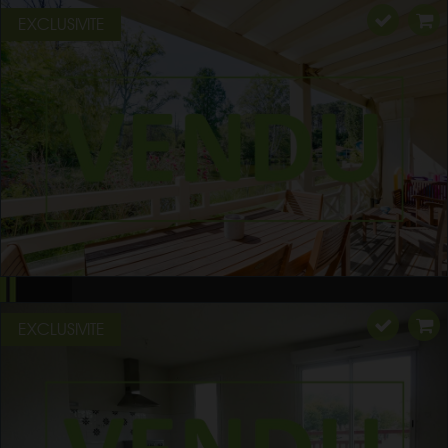
EXCLUSIVITE
EXCLUSIVITE