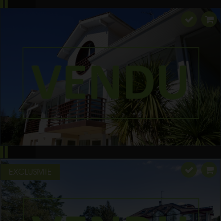
EXCLUSIVITE