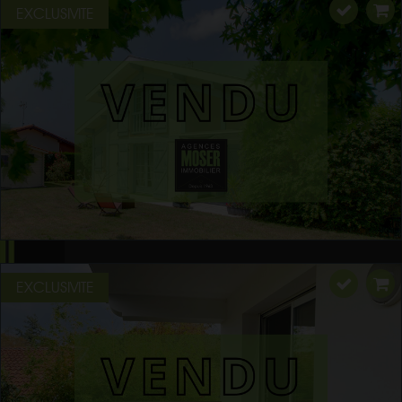
EXCLUSIVITE
EXCLUSIVITE