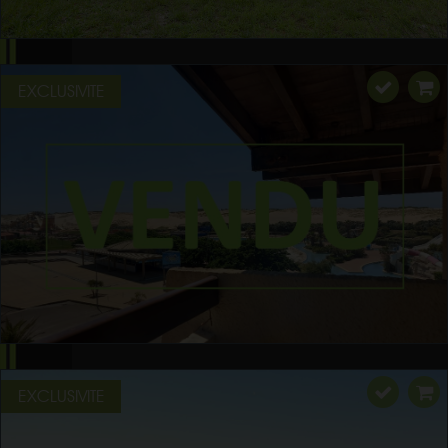
EXCLUSIVITE
EXCLUSIVITE