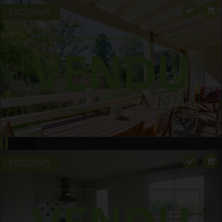
EXCLUSIVITE
EXCLUSIVITE