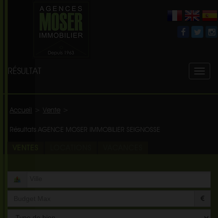
RÉSULTAT
Toggl
naviga
Accueil
>
Vente
>
Résultats AGENCE MOSER IMMOBILIER SEIGNOSSE
VENTES
LOCATIONS
VACANCES
Type