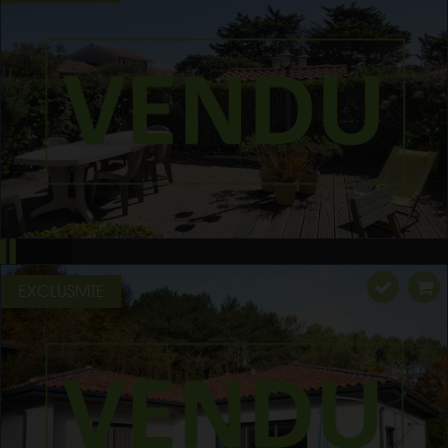
EXCLUSIVITE