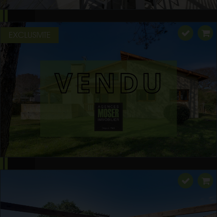
EXCLUSIVITE