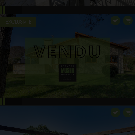
EXCLUSIVITE