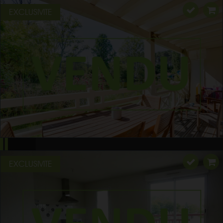
EXCLUSIVITE
EXCLUSIVITE