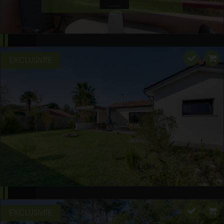
EXCLUSIVITE
EXCLUSIVITE