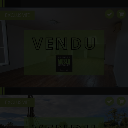
EXCLUSIVITE
EXCLUSIVITE