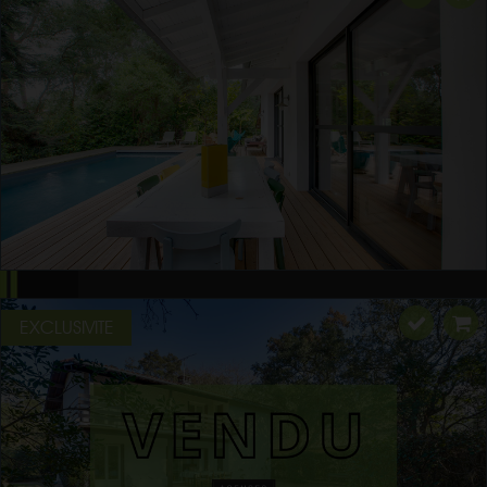
EXCLUSIVITE