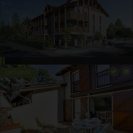
EXCLUSIVITE