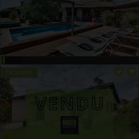
EXCLUSIVITE