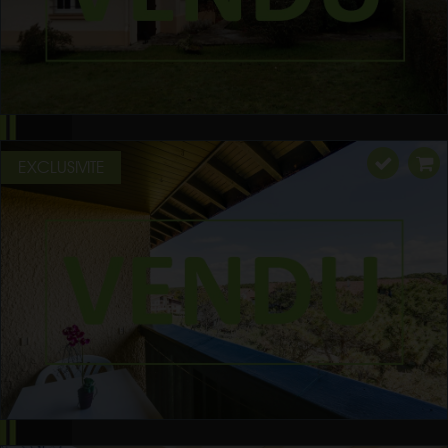
EXCLUSIVITE