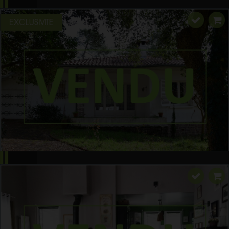
EXCLUSIVITE