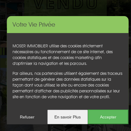
Votre Vie Privée
MOSER IMMOBILIER utilise des cookies strictement
nécessaires au fonctionnement de ce site internet, des
cookies statistiques et des cookies marketing afin
EXCLUSIVITE
d'optimiser la navigation et les parcours.
Par ailleurs, nos partenaires utilisent également des traceurs
permettant de générer des données statistiques sur la
façon dont vous utilisez le site ou encore des cookies
permettant d'afficher des publicités personnalisées sur leur
site en fonction de votre navigation et de votre profil.
Refuser
En savoir Plus
Accepter