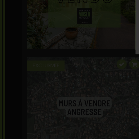
EXCLUSIVITE