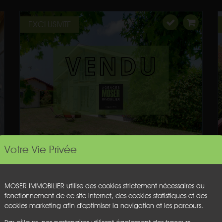
EXCLUSIVITE
Votre Vie Privée
MOSER IMMOBILIER utilise des cookies strictement nécessaires au
fonctionnement de ce site internet, des cookies statistiques et des
cookies marketing afin d'optimiser la navigation et les parcours.