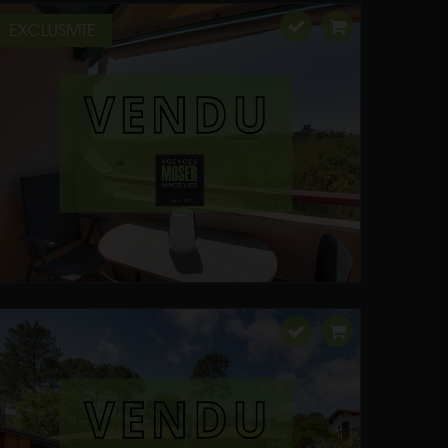
EXCLUSIVITE