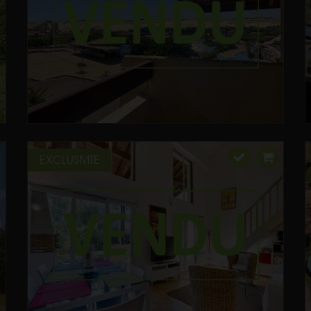
EXCLUSIVITE