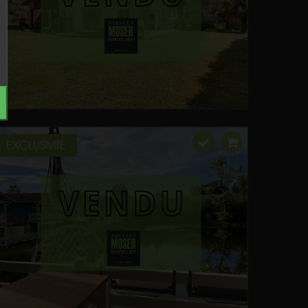
EXCLUSIVITE