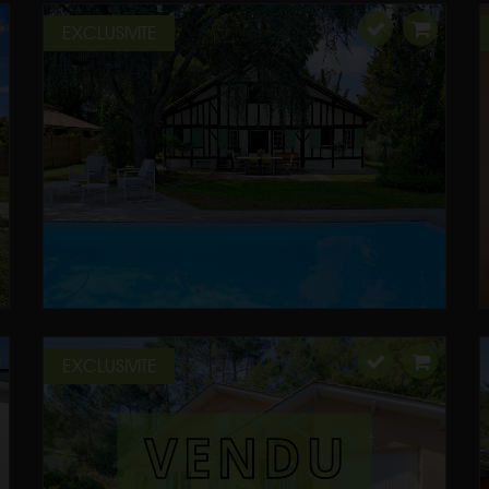
EXCLUSIVITE
EXCLUSIVITE