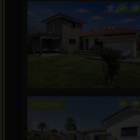
EXCLUSIVITE