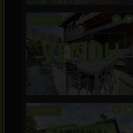
EXCLUSIVITE
EXCLUSIVITE