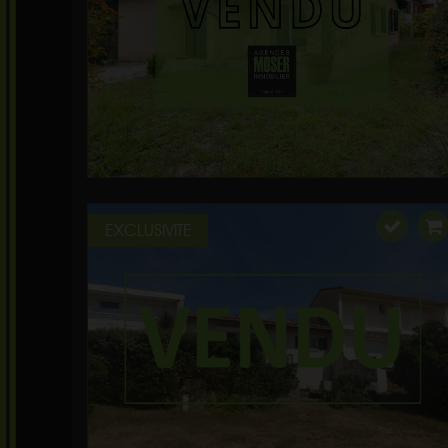
EXCLUSIVITE