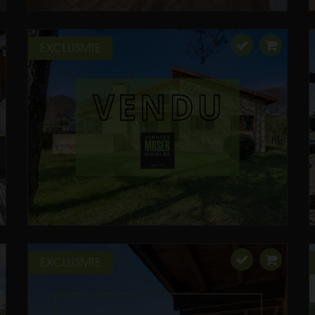
EXCLUSIVITE
EXCLUSIVITE