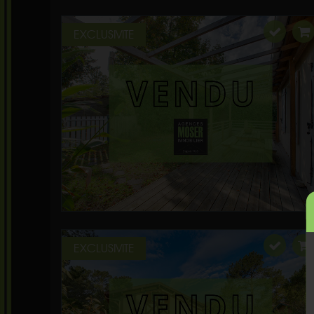
EXCLUSIVITE
EXCLUSIVITE