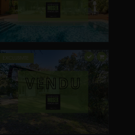
EXCLUSIVITE