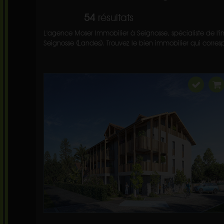
54
résultats
L'agence Moser Immobilier à Seignosse, spécialiste de l'i
Seignosse (Landes). Trouvez le bien immobilier qui corresp