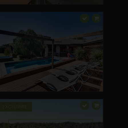
EXCLUSIVITE