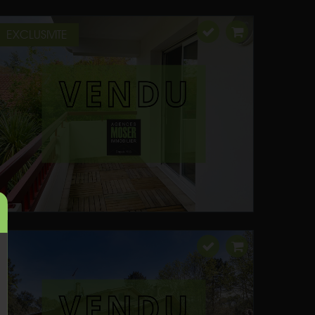
EXCLUSIVITE